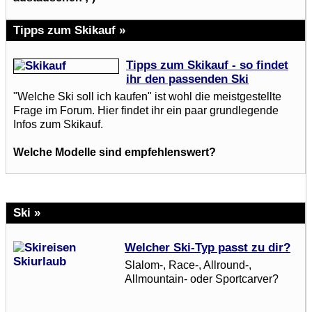
Tipps zum Skikauf »
Tipps zum Skikauf - so findet
ihr den passenden Ski
"Welche Ski soll ich kaufen" ist wohl die meistgestellte
Frage im Forum. Hier findet ihr ein paar grundlegende
Infos zum Skikauf.
Welche Modelle sind empfehlenswert?
Ski »
Welcher Ski-Typ passt zu dir?
Slalom-, Race-, Allround-,
Allmountain- oder Sportcarver?