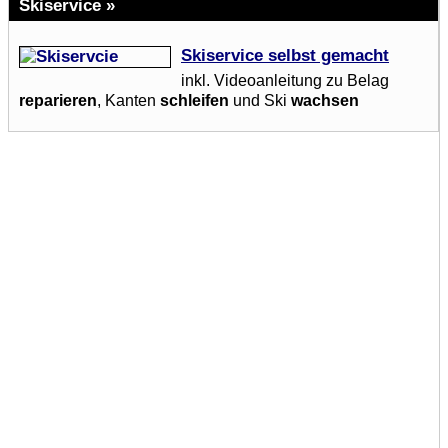
Skiservice »
Skiservice selbst gemacht
inkl. Videoanleitung zu Belag
reparieren
, Kanten
schleifen
und Ski
wachsen