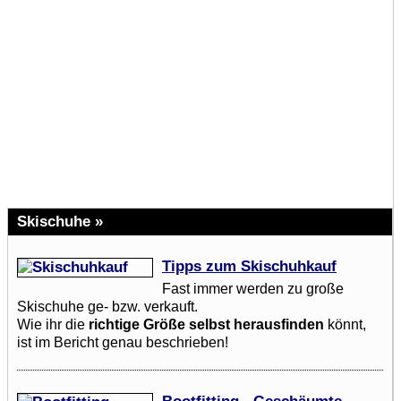
Skischuhe »
Tipps zum Skischuhkauf
Fast immer werden zu große
Skischuhe ge- bzw. verkauft.
Wie ihr die
richtige Größe selbst herausfinden
könnt,
ist im Bericht genau beschrieben!