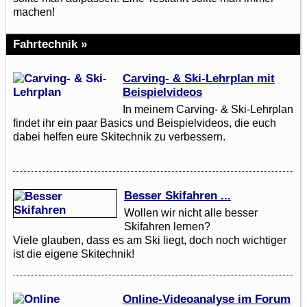
machen!
Fahrtechnik »
Carving- & Ski-Lehrplan mit
Beispielvideos
In meinem Carving- & Ski-Lehrplan
findet ihr ein paar Basics und Beispielvideos, die euch
dabei helfen eure Skitechnik zu verbessern.
Besser Skifahren ...
Wollen wir nicht alle besser
Skifahren lernen?
Viele glauben, dass es am Ski liegt, doch noch wichtiger
ist die eigene Skitechnik!
Online-Videoanalyse im Forum