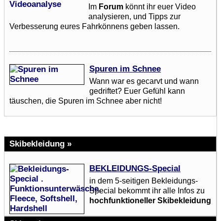
Im
Forum
könnt ihr euer Video
analysieren, und Tipps zur
Verbesserung eures Fahrkönnens geben lassen.
Spuren im Schnee
Wann war es gecarvt und wann
gedriftet? Euer Gefühl kann
täuschen, die Spuren im Schnee aber nicht!
Skibekleidung »
BEKLEIDUNGS-Special
in dem 5-seitigen Bekleidungs-
Special bekommt ihr alle Infos zu
hochfunktioneller Skibekleidung