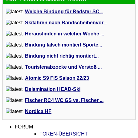
Welche Bindung für Redster SC...
Skifahren nach Bandscheibenvor...
Herausfinden in welcher Woche ...
Bindung falsch montiert Sportc...
Bindung nicht richtig montiert...
Touristenabzocke und Verstoß ...
Atomic S9 FIS Saison 22/23
Delamination HEAD-Ski
Fischer RC4 WC GS vs. Fischer ...
Nordica HF
FORUM
FOREN-ÜBERSICHT