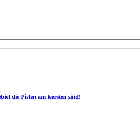
et die Pisten am leersten sind!