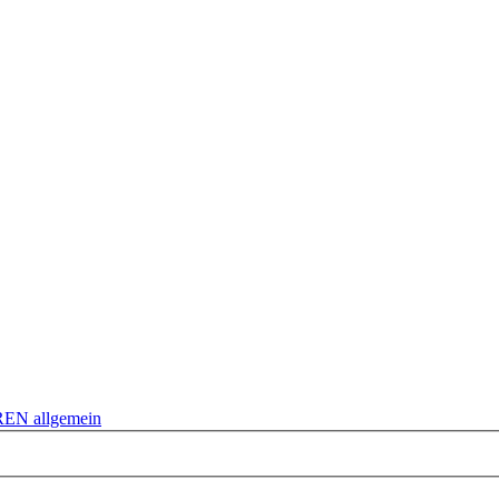
EN allgemein