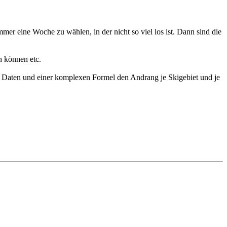
mmer eine Woche zu wählen, in der nicht so viel los ist. Dann sind die
en können etc.
 Daten und einer komplexen Formel den Andrang je Skigebiet und je