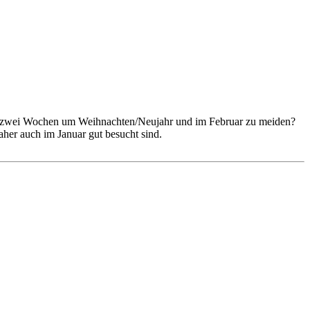
 den zwei Wochen um Weihnachten/Neujahr und im Februar zu meiden?
her auch im Januar gut besucht sind.