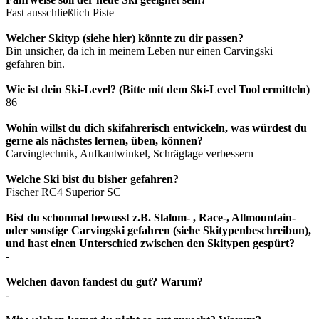
Fast ausschließlich Piste
Welcher Skityp (siehe hier) könnte zu dir passen?
Bin unsicher, da ich in meinem Leben nur einen Carvingski
gefahren bin.
Wie ist dein Ski-Level? (Bitte mit dem Ski-Level Tool ermitteln)
86
Wohin willst du dich skifahrerisch entwickeln, was würdest du
gerne als nächstes lernen, üben, können?
Carvingtechnik, Aufkantwinkel, Schräglage verbessern
Welche Ski bist du bisher gefahren?
Fischer RC4 Superior SC
Bist du schonmal bewusst z.B. Slalom- , Race-, Allmountain-
oder sonstige Carvingski gefahren (siehe Skitypenbeschreibun),
und hast einen Unterschied zwischen den Skitypen gespürt?
-
Welchen davon fandest du gut? Warum?
-