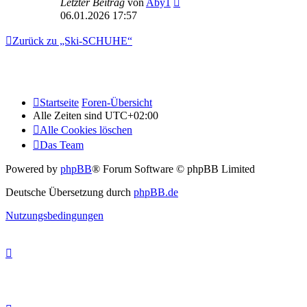
Letzter Beitrag
von
Aby1
06.01.2026 17:57
Zurück zu „Ski-SCHUHE“
Startseite
Foren-Übersicht
Alle Zeiten sind
UTC+02:00
Alle Cookies löschen
Das Team
Powered by
phpBB
® Forum Software © phpBB Limited
Deutsche Übersetzung durch
phpBB.de
Nutzungsbedingungen