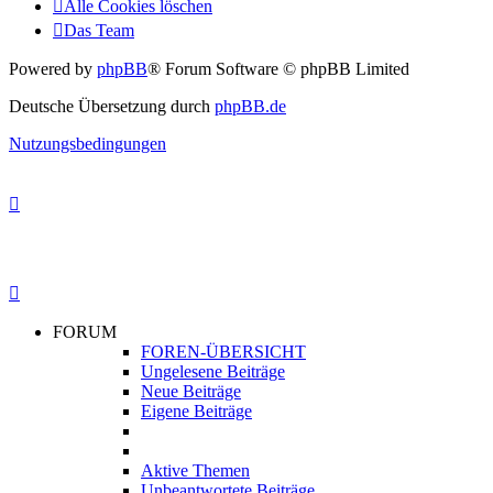
Alle Cookies löschen
Das Team
Powered by
phpBB
® Forum Software © phpBB Limited
Deutsche Übersetzung durch
phpBB.de
Nutzungsbedingungen
FORUM
FOREN-ÜBERSICHT
Ungelesene Beiträge
Neue Beiträge
Eigene Beiträge
Aktive Themen
Unbeantwortete Beiträge