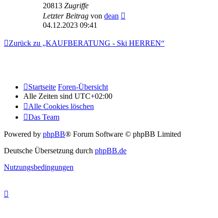
20813
Zugriffe
Letzter Beitrag
von
dean
04.12.2023 09:41
Zurück zu „KAUFBERATUNG - Ski HERREN“
Startseite
Foren-Übersicht
Alle Zeiten sind
UTC+02:00
Alle Cookies löschen
Das Team
Powered by
phpBB
® Forum Software © phpBB Limited
Deutsche Übersetzung durch
phpBB.de
Nutzungsbedingungen