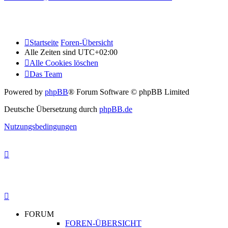
Startseite
Foren-Übersicht
Alle Zeiten sind
UTC+02:00
Alle Cookies löschen
Das Team
Powered by
phpBB
® Forum Software © phpBB Limited
Deutsche Übersetzung durch
phpBB.de
Nutzungsbedingungen
FORUM
FOREN-ÜBERSICHT