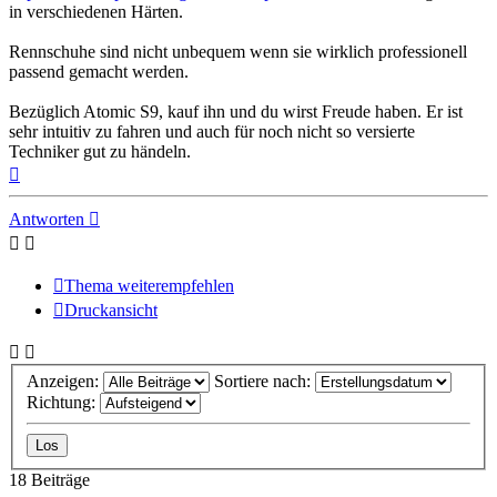
in verschiedenen Härten.
Rennschuhe sind nicht unbequem wenn sie wirklich professionell
passend gemacht werden.
Bezüglich Atomic S9, kauf ihn und du wirst Freude haben. Er ist
sehr intuitiv zu fahren und auch für noch nicht so versierte
Techniker gut zu händeln.
Nach
oben
Antworten
Thema weiterempfehlen
Druckansicht
Anzeigen:
Sortiere nach:
Richtung:
18 Beiträge