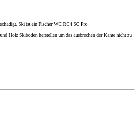
eschädigt. Ski ist ein Fischer WC RC4 SC Pro.
 und Holz Skiboden herstellen um das ausbrechen der Kante nicht zu