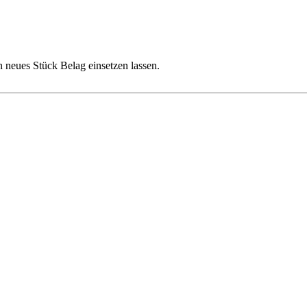
in neues Stück Belag einsetzen lassen.