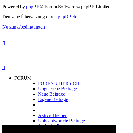
Powered by
phpBB
® Forum Software © phpBB Limited
Deutsche Übersetzung durch
phpBB.de
Nutzungsbedingungen
FORUM
FOREN-ÜBERSICHT
Ungelesene Beiträge
Neue Beiträge
Eigene Beiträge
Aktive Themen
Unbeantwortete Beiträge
Suche im Forum