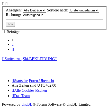
Anzeigen:
Sortiere nach:
Richtung:
11 Beiträge
1
2
Nächste
Zurück zu „Ski-BEKLEIDUNG“
Startseite
Foren-Übersicht
Alle Zeiten sind
UTC+02:00
Alle Cookies löschen
Das Team
Powered by
phpBB
® Forum Software © phpBB Limited