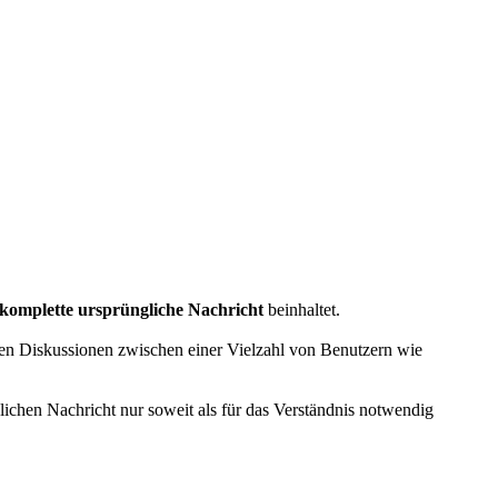
komplette ursprüngliche Nachricht
beinhaltet.
en Diskussionen zwischen einer Vielzahl von Benutzern wie
nglichen Nachricht nur soweit als für das Verständnis notwendig