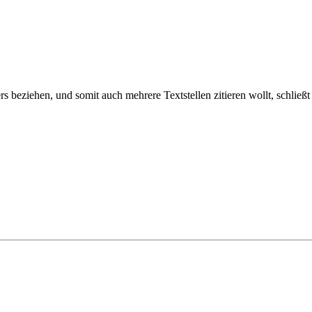
s beziehen, und somit auch mehrere Textstellen zitieren wollt, schließ