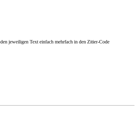
t den jeweiligen Text einfach mehrfach in den Zitier-Code