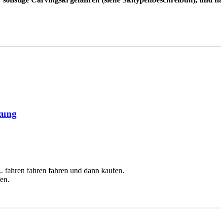
zung
. fahren fahren fahren und dann kaufen.
en.