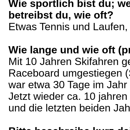
Wie sportlich bist du; w
betreibst du, wie oft?
Etwas Tennis und Laufen, 
Wie lange und wie oft (p
Mit 10 Jahren Skifahren g
Raceboard umgestiegen (S
war etwa 30 Tage im Jahr
Jetzt wieder ca. 10 jahren
und die letzten beiden Jah