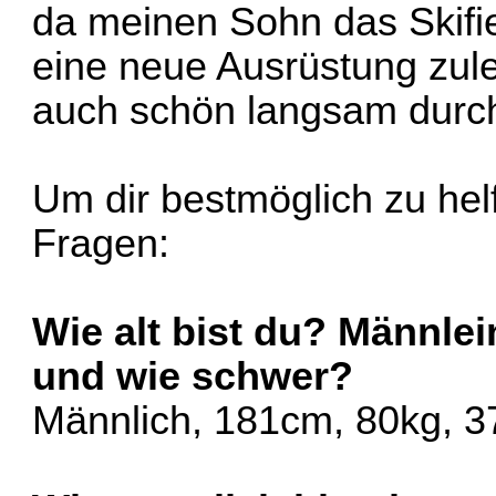
da meinen Sohn das Skifie
eine neue Ausrüstung zule
auch schön langsam durc
Um dir bestmöglich zu hel
Fragen:
Wie alt bist du? Männle
und wie schwer?
Männlich, 181cm, 80kg, 3