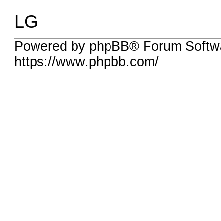
LG
Powered by phpBB® Forum Softwa
https://www.phpbb.com/