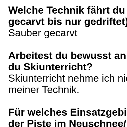
Welche Technik fährt d
gecarvt bis nur gedriftet
Sauber gecarvt
Arbeitest du bewusst an
du Skiunterricht?
Skiunterricht nehme ich ni
meiner Technik.
Für welches Einsatzgebi
der Piste im Neuschnee/