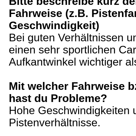
Bitte beschreibe kurz de
Fahrweise (z.B. Pistenf
Geschwindigkeit)
Bei guten Verhältnissen un
einen sehr sportlichen Ca
Aufkantwinkel wichtiger a
Mit welcher Fahrweise 
hast du Probleme?
Hohe Geschwindigkeiten 
Pistenverhältnisse.