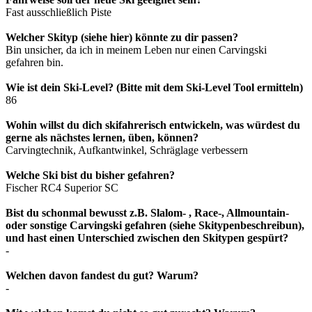
Fast ausschließlich Piste
Welcher Skityp (siehe hier) könnte zu dir passen?
Bin unsicher, da ich in meinem Leben nur einen Carvingski
gefahren bin.
Wie ist dein Ski-Level? (Bitte mit dem Ski-Level Tool ermitteln)
86
Wohin willst du dich skifahrerisch entwickeln, was würdest du
gerne als nächstes lernen, üben, können?
Carvingtechnik, Aufkantwinkel, Schräglage verbessern
Welche Ski bist du bisher gefahren?
Fischer RC4 Superior SC
Bist du schonmal bewusst z.B. Slalom- , Race-, Allmountain-
oder sonstige Carvingski gefahren (siehe Skitypenbeschreibun),
und hast einen Unterschied zwischen den Skitypen gespürt?
-
Welchen davon fandest du gut? Warum?
-