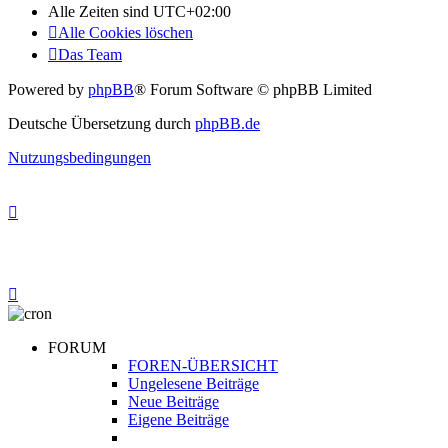
Alle Zeiten sind
UTC+02:00
Alle Cookies löschen
Das Team
Powered by
phpBB
® Forum Software © phpBB Limited
Deutsche Übersetzung durch
phpBB.de
Nutzungsbedingungen
FORUM
FOREN-ÜBERSICHT
Ungelesene Beiträge
Neue Beiträge
Eigene Beiträge