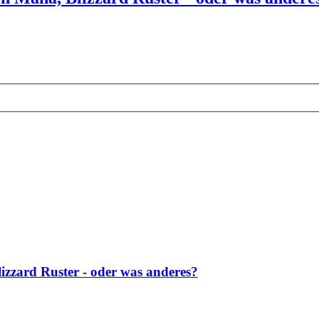
lizzard Ruster - oder was anderes?