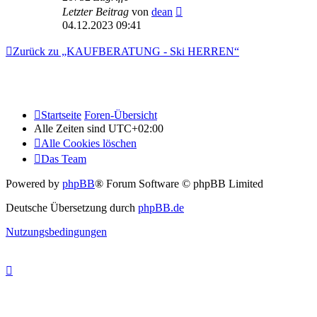
Letzter Beitrag
von
dean
04.12.2023 09:41
Zurück zu „KAUFBERATUNG - Ski HERREN“
Startseite
Foren-Übersicht
Alle Zeiten sind
UTC+02:00
Alle Cookies löschen
Das Team
Powered by
phpBB
® Forum Software © phpBB Limited
Deutsche Übersetzung durch
phpBB.de
Nutzungsbedingungen