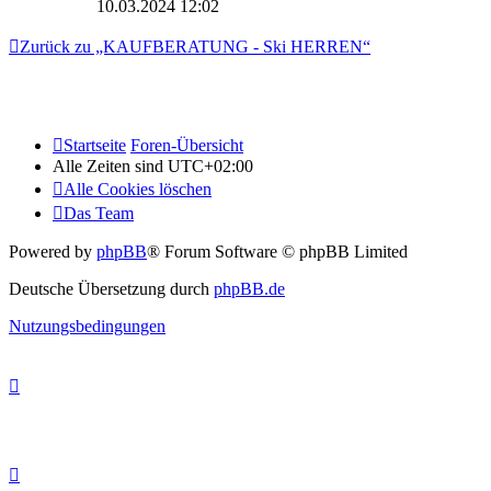
10.03.2024 12:02
Zurück zu „KAUFBERATUNG - Ski HERREN“
Startseite
Foren-Übersicht
Alle Zeiten sind
UTC+02:00
Alle Cookies löschen
Das Team
Powered by
phpBB
® Forum Software © phpBB Limited
Deutsche Übersetzung durch
phpBB.de
Nutzungsbedingungen