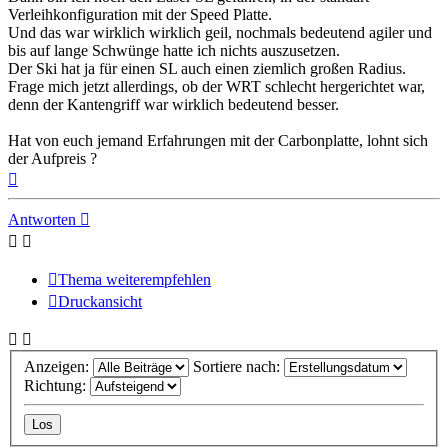
Verleihkonfiguration mit der Speed Platte.
Und das war wirklich wirklich geil, nochmals bedeutend agiler und
bis auf lange Schwünge hatte ich nichts auszusetzen.
Der Ski hat ja für einen SL auch einen ziemlich großen Radius.
Frage mich jetzt allerdings, ob der WRT schlecht hergerichtet war,
denn der Kantengriff war wirklich bedeutend besser.
Hat von euch jemand Erfahrungen mit der Carbonplatte, lohnt sich
der Aufpreis ?
Nach
oben
Antworten
Thema weiterempfehlen
Druckansicht
Anzeigen:
Sortiere nach:
Richtung: