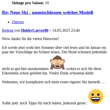
Skitage pro Saison:
10
Re: Neue Ski - unentschlossen welches Modell
Zitieren
Beitrag
von
HobbyCarver80
»
14.05.2025 23:46
Wow danke für die vielen Hinweise!
Ich werde jetzt wohl den Sommer über viel lesen und im Januar ein
paar der Vorschläge im Schnee testen. Die Head scheinen jedenfalls
nicht so gut hier anzukommen
wobei es sich für diese
Erkenntnis schon gelohnt hat. Vielen Dank schonmal dafür.
Wahnsinn, wie kompliziert sich mein erster eigener Ski darstellt …
Sollte jmd. noch Tipps für mich haben, jederzeit gerne :