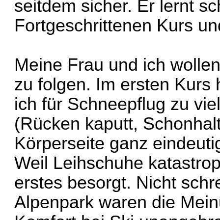
seitdem sicher. Er lernt s
Fortgeschrittenen Kurs u
Meine Frau und ich wollen
zu folgen. Im ersten Kurs 
ich für Schneepflug zu vi
(Rücken kaputt, Schonhalt
Körperseite ganz eindeuti
Weil Leihschuhe katastrop
erstes besorgt. Nicht sch
Alpenpark waren die Meinu