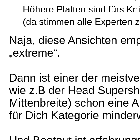
Höhere Platten sind fürs Kni
(da stimmen alle Experten z
Naja, diese Ansichten emp
„extreme“.
Dann ist einer der meistve
wie z.B der Head Super
Mittenbreite) schon eine 
für Dich Kategorie minder