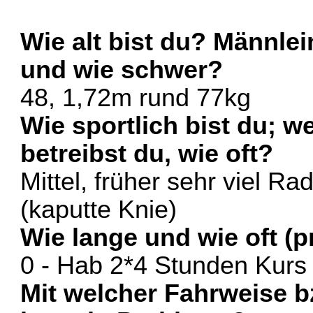
Wie alt bist du? Männle
und wie schwer?
48, 1,72m rund 77kg
Wie sportlich bist du; w
betreibst du, wie oft?
Mittel, früher sehr viel R
(kaputte Knie)
Wie lange und wie oft (p
0 - Hab 2*4 Stunden Kurs 
Mit welcher Fahrweise 