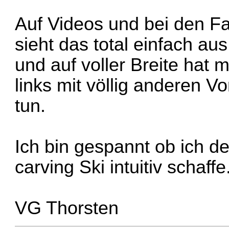
Auf Videos und bei den F
sieht das total einfach aus
und auf voller Breite hat 
links mit völlig anderen V
tun.
Ich bin gespannt ob ich d
carving Ski intuitiv schaffe
VG Thorsten