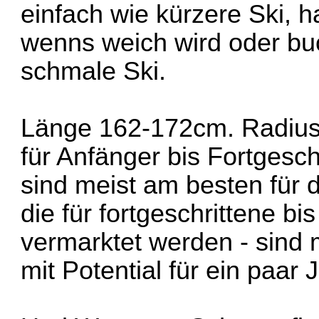
einfach wie kürzere Ski, h
wenns weich wird oder buc
schmale Ski.
Länge 162-172cm. Radius 
für Anfänger bis Fortgeschr
sind meist am besten für d
die für fortgeschrittene bi
vermarktet werden - sind m
mit Potential für ein paar 