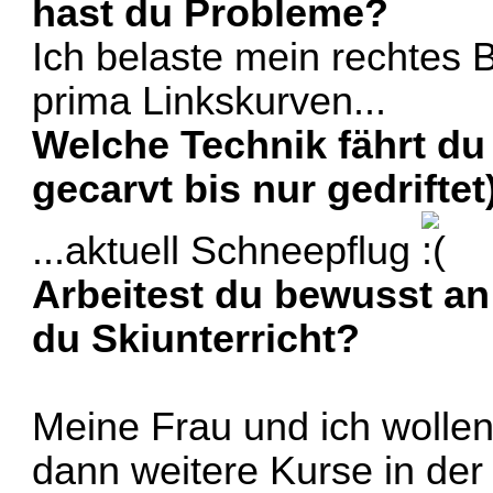
hast du Probleme?
Ich belaste mein rechtes B
prima Linkskurven...
Welche Technik fährt d
gecarvt bis nur gedriftet
...aktuell Schneepflug
Arbeitest du bewusst an
du Skiunterricht?
Meine Frau und ich wolle
dann weitere Kurse in der