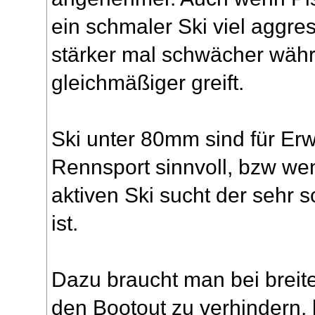
ein schmaler Ski viel aggres
stärker mal schwächer währe
gleichmäßiger greift.
Ski unter 80mm sind für Erw
Rennsport sinnvoll, bzw we
aktiven Ski sucht der sehr s
ist.
Dazu braucht man bei breite
den Bootout zu verhindern,