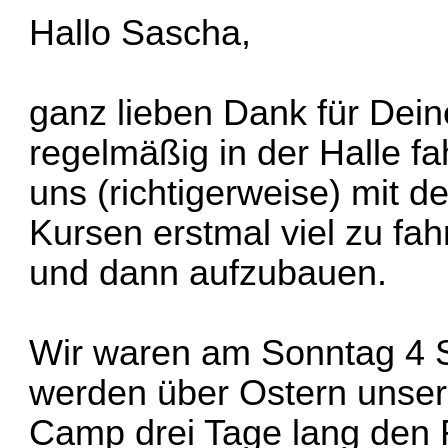
Hallo Sascha,
ganz lieben Dank für Dein
regelmäßig in der Halle fa
uns (richtigerweise) mit d
Kursen erstmal viel zu fa
und dann aufzubauen.
Wir waren am Sonntag 4 S
werden über Ostern unser
Camp drei Tage lang den 