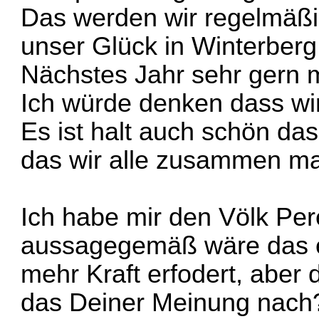
Das werden wir regelmäßi
unser Glück in Winterber
Nächstes Jahr sehr gern m
Ich würde denken dass wi
Es ist halt auch schön da
das wir alle zusammen m
Ich habe mir den Völk Pe
aussagegemäß wäre das e
mehr Kraft erfodert, aber 
das Deiner Meinung nach