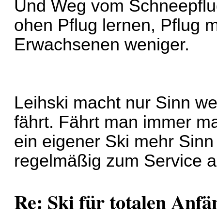
Und Weg vom Schneepflug
ohen Pflug lernen, Pflug m
Erwachsenen weniger.
Leihski macht nur Sinn 
fährt. Fährt man immer ma
ein eigener Ski mehr Sinn 
regelmäßig zum Service a
Re: Ski für totalen Anfä