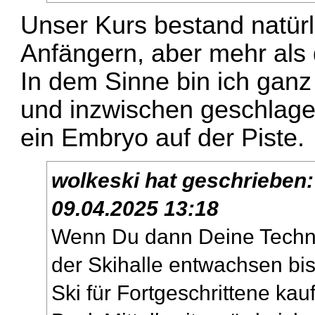
Unser Kurs bestand natürl
Anfängern, aber mehr als 
In dem Sinne bin ich ganz
und inzwischen geschlage
ein Embryo auf der Piste.
wolkeski
hat geschrieben
09.04.2025 13:18
Wenn Du dann Deine Techni
der Skihalle entwachsen bis
Ski für Fortgeschrittene ka