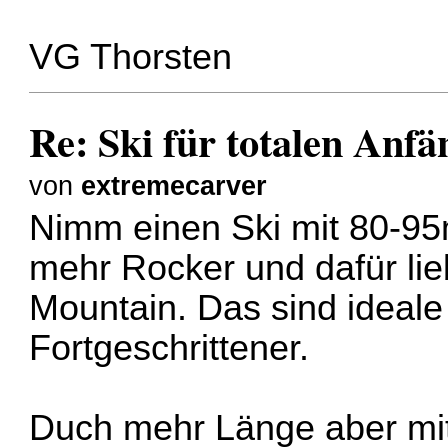
VG Thorsten
Re: Ski für totalen Anfä
von
extremecarver
Nimm einen Ski mit 80-95m
mehr Rocker und dafür lie
Mountain. Das sind ideale
Fortgeschrittener.
Duch mehr Länge aber mi