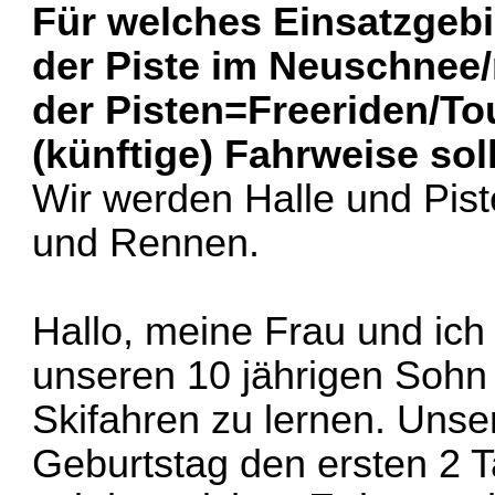
Für welches Einsatzgebi
der Piste im Neuschnee/
der Pisten=Freeriden/To
(künftige) Fahrweise sol
Wir werden Halle und Pist
und Rennen.
Hallo, meine Frau und ich 
unseren 10 jährigen Sohn
Skifahren zu lernen. Uns
Geburtstag den ersten 2 T