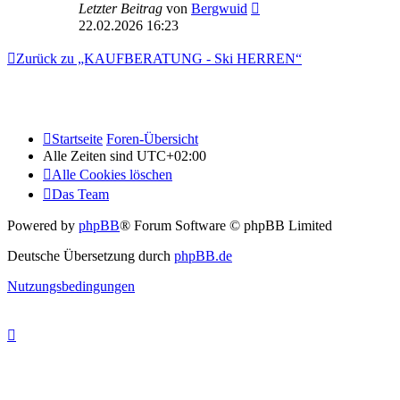
Letzter Beitrag
von
Bergwuid
22.02.2026 16:23
Zurück zu „KAUFBERATUNG - Ski HERREN“
Startseite
Foren-Übersicht
Alle Zeiten sind
UTC+02:00
Alle Cookies löschen
Das Team
Powered by
phpBB
® Forum Software © phpBB Limited
Deutsche Übersetzung durch
phpBB.de
Nutzungsbedingungen