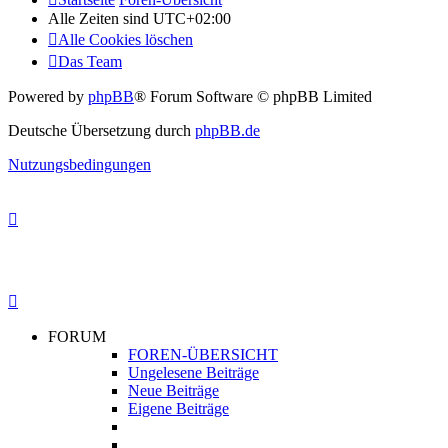
Alle Zeiten sind
UTC+02:00
Alle Cookies löschen
Das Team
Powered by
phpBB
® Forum Software © phpBB Limited
Deutsche Übersetzung durch
phpBB.de
Nutzungsbedingungen
FORUM
FOREN-ÜBERSICHT
Ungelesene Beiträge
Neue Beiträge
Eigene Beiträge