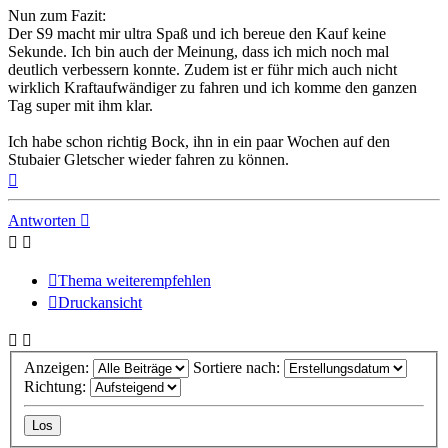
Nun zum Fazit:
Der S9 macht mir ultra Spaß und ich bereue den Kauf keine
Sekunde. Ich bin auch der Meinung, dass ich mich noch mal
deutlich verbessern konnte. Zudem ist er führ mich auch nicht
wirklich Kraftaufwändiger zu fahren und ich komme den ganzen
Tag super mit ihm klar.
Ich habe schon richtig Bock, ihn in ein paar Wochen auf den
Stubaier Gletscher wieder fahren zu können.
Nach
oben
Antworten
Thema weiterempfehlen
Druckansicht
Anzeigen:
Sortiere nach:
Richtung: