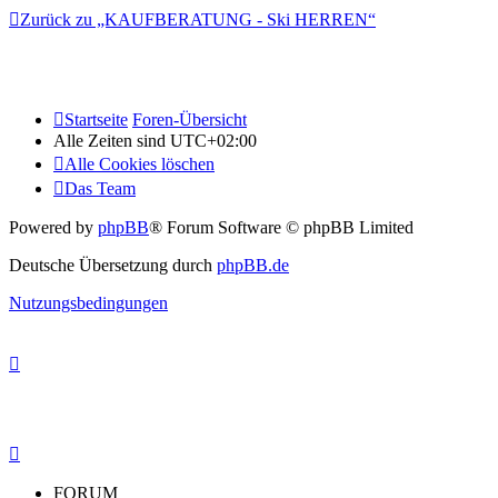
Zurück zu „KAUFBERATUNG - Ski HERREN“
Startseite
Foren-Übersicht
Alle Zeiten sind
UTC+02:00
Alle Cookies löschen
Das Team
Powered by
phpBB
® Forum Software © phpBB Limited
Deutsche Übersetzung durch
phpBB.de
Nutzungsbedingungen
FORUM