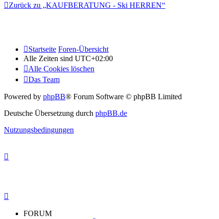
Zurück zu „KAUFBERATUNG - Ski HERREN“
Startseite
Foren-Übersicht
Alle Zeiten sind
UTC+02:00
Alle Cookies löschen
Das Team
Powered by
phpBB
® Forum Software © phpBB Limited
Deutsche Übersetzung durch
phpBB.de
Nutzungsbedingungen
FORUM