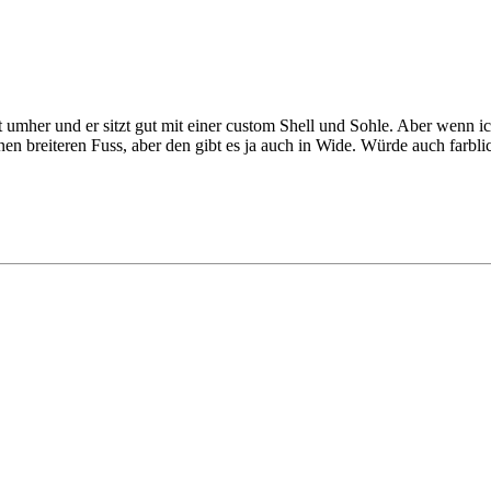
t umher und er sitzt gut mit einer custom Shell und Sohle. Aber wenn 
en breiteren Fuss, aber den gibt es ja auch in Wide. Würde auch farblic