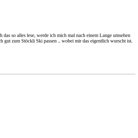
ich das so alles lese, werde ich mich mal nach einem Lange umsehen
h gut zum Stöckli Ski passen .. wobei mir das eigentlich wurscht ist.