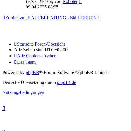
Letzter Beitrag
von
Roboter
09.04.2025 08:05
Zurück zu „KAUFBERATUNG - Ski HERREN“
Startseite
Foren-Übersicht
Alle Zeiten sind
UTC+02:00
Alle Cookies löschen
Das Team
Powered by
phpBB
® Forum Software © phpBB Limited
Deutsche Übersetzung durch
phpBB.de
Nutzungsbedingungen