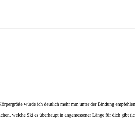
Körpergröße würde ich deutlich mehr mm unter der Bindung empfehlen
 suchen, welche Ski es überhaupt in angemessener Länge für dich gibt (