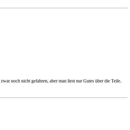
war noch nicht gefahren, aber man liest nur Gutes über die Teile.