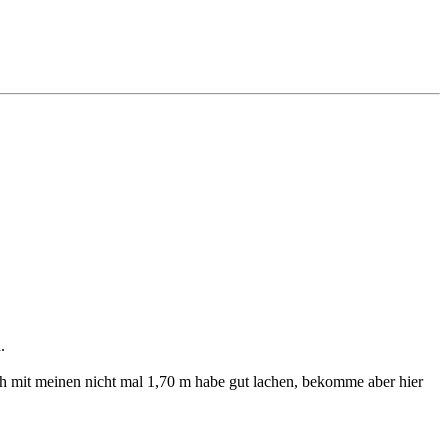
.
ich mit meinen nicht mal 1,70 m habe gut lachen, bekomme aber hier