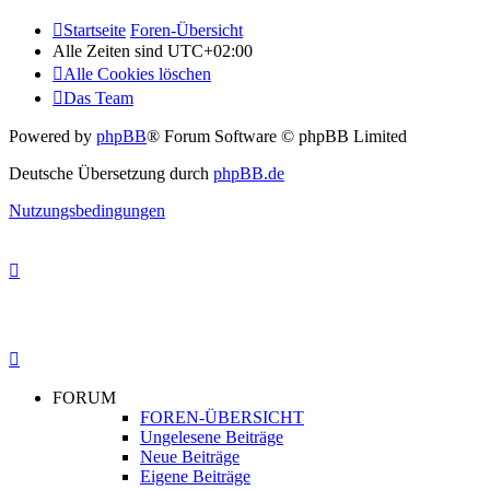
Startseite
Foren-Übersicht
Alle Zeiten sind
UTC+02:00
Alle Cookies löschen
Das Team
Powered by
phpBB
® Forum Software © phpBB Limited
Deutsche Übersetzung durch
phpBB.de
Nutzungsbedingungen
FORUM
FOREN-ÜBERSICHT
Ungelesene Beiträge
Neue Beiträge
Eigene Beiträge