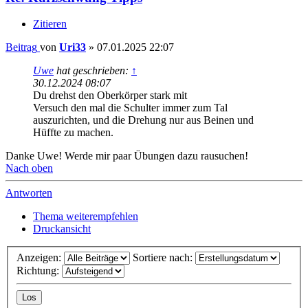
Zitieren
Beitrag
von
Uri33
»
07.01.2025 22:07
Uwe
hat geschrieben:
↑
30.12.2024 08:07
Du drehst den Oberkörper stark mit
Versuch den mal die Schulter immer zum Tal
auszurichten, und die Drehung nur aus Beinen und
Hüffte zu machen.
Danke Uwe! Werde mir paar Übungen dazu rausuchen!
Nach oben
Antworten
Thema weiterempfehlen
Druckansicht
Anzeigen:
Sortiere nach:
Richtung: