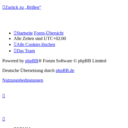
Zurück zu „Brillen“
Startseite
Foren-Übersicht
Alle Zeiten sind
UTC+02:00
Alle Cookies löschen
Das Team
Powered by
phpBB
® Forum Software © phpBB Limited
Deutsche Übersetzung durch
phpBB.de
Nutzungsbedingungen