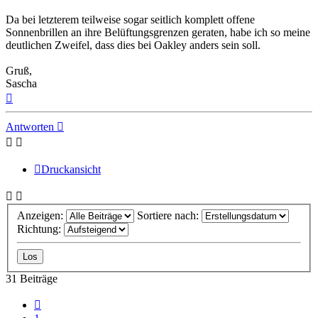
Da bei letzterem teilweise sogar seitlich komplett offene
Sonnenbrillen an ihre Belüftungsgrenzen geraten, habe ich so meine
deutlichen Zweifel, dass dies bei Oakley anders sein soll.
Gruß,
Sascha
Nach
oben
Antworten
Druckansicht
Anzeigen:
Sortiere nach:
Richtung:
31 Beiträge
Vorherige