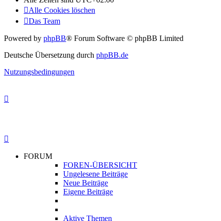
Alle Cookies löschen
Das Team
Powered by
phpBB
® Forum Software © phpBB Limited
Deutsche Übersetzung durch
phpBB.de
Nutzungsbedingungen
FORUM
FOREN-ÜBERSICHT
Ungelesene Beiträge
Neue Beiträge
Eigene Beiträge
Aktive Themen