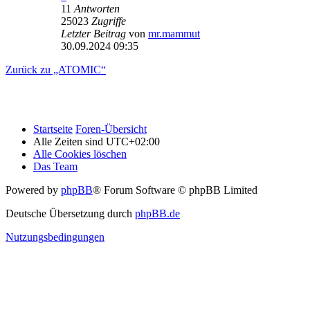
11
Antworten
25023
Zugriffe
Letzter Beitrag
von
mr.mammut
30.09.2024 09:35
Zurück zu „ATOMIC“
Startseite
Foren-Übersicht
Alle Zeiten sind
UTC+02:00
Alle Cookies löschen
Das Team
Powered by
phpBB
® Forum Software © phpBB Limited
Deutsche Übersetzung durch
phpBB.de
Nutzungsbedingungen