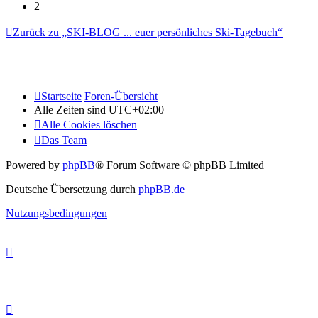
2
Zurück zu „SKI-BLOG ... euer persönliches Ski-Tagebuch“
Startseite
Foren-Übersicht
Alle Zeiten sind
UTC+02:00
Alle Cookies löschen
Das Team
Powered by
phpBB
® Forum Software © phpBB Limited
Deutsche Übersetzung durch
phpBB.de
Nutzungsbedingungen