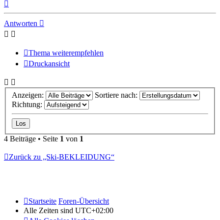
Nach
oben
Antworten
Thema weiterempfehlen
Druckansicht
Anzeigen:
Sortiere nach:
Richtung:
4 Beiträge • Seite
1
von
1
Zurück zu „Ski-BEKLEIDUNG“
Startseite
Foren-Übersicht
Alle Zeiten sind
UTC+02:00