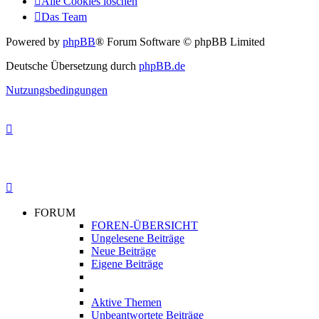
Alle Cookies löschen
Das Team
Powered by
phpBB
® Forum Software © phpBB Limited
Deutsche Übersetzung durch
phpBB.de
Nutzungsbedingungen
FORUM
FOREN-ÜBERSICHT
Ungelesene Beiträge
Neue Beiträge
Eigene Beiträge
Aktive Themen
Unbeantwortete Beiträge