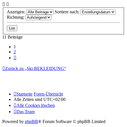
Anzeigen:
Sortiere nach:
Richtung:
11 Beiträge
1
2
Nächste
Zurück zu „Ski-BEKLEIDUNG“
Startseite
Foren-Übersicht
Alle Zeiten sind
UTC+02:00
Alle Cookies löschen
Das Team
Powered by
phpBB
® Forum Software © phpBB Limited