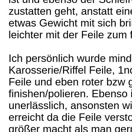
zustatten geht, anstatt ei
etwas Gewicht mit sich bri
leichter mit der Feile zum 
Ich persönlich wurde min
Karosserie/Riffel Feile, 
Feile und eben roter bzw
finishen/polieren. Ebenso
unerlässlich, ansonsten w
erreicht da die Feile ver
größer macht als man ger