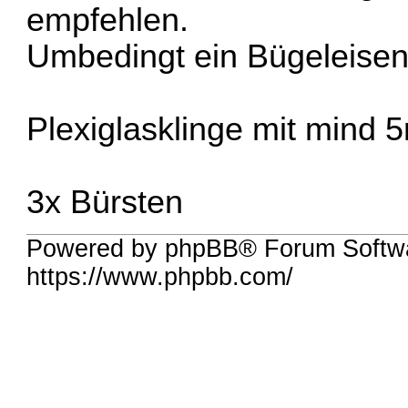
empfehlen.
Umbedingt ein Bügeleisen 
Plexiglasklinge mit mind 
3x Bürsten
Powered by phpBB® Forum Softwa
https://www.phpbb.com/