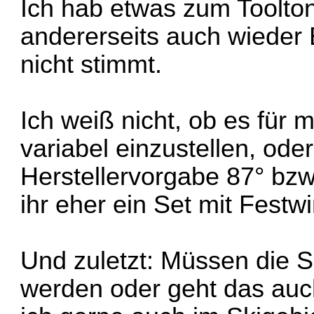
Ich hab etwas zum Toolton
andererseits auch wieder
nicht stimmt.
Ich weiß nicht, ob es für 
variabel einzustellen, oder
Herstellervorgabe 87° bz
ihr eher ein Set mit Fest
Und zuletzt: Müssen die 
werden oder geht das au