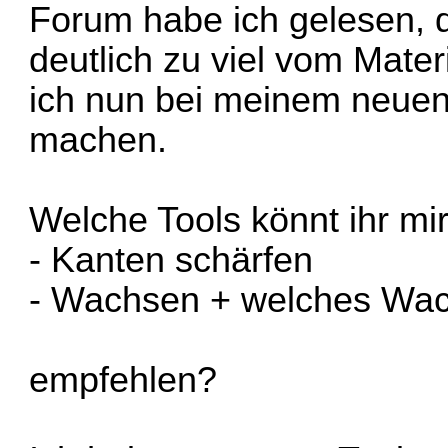
Forum habe ich gelesen, 
deutlich zu viel vom Mate
ich nun bei meinem neuen
machen.
Welche Tools könnt ihr mir
- Kanten schärfen
- Wachsen + welches Wa
empfehlen?