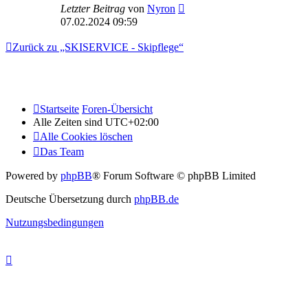
Letzter Beitrag
von
Nyron
07.02.2024 09:59
Zurück zu „SKISERVICE - Skipflege“
Startseite
Foren-Übersicht
Alle Zeiten sind
UTC+02:00
Alle Cookies löschen
Das Team
Powered by
phpBB
® Forum Software © phpBB Limited
Deutsche Übersetzung durch
phpBB.de
Nutzungsbedingungen