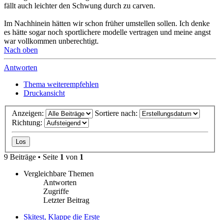
fällt auch leichter den Schwung durch zu carven.
Im Nachhinein hätten wir schon früher umstellen sollen. Ich denke
es hätte sogar noch sportlichere modelle vertragen und meine angst
war vollkommen unberechtigt.
Nach oben
Antworten
Thema weiterempfehlen
Druckansicht
Anzeigen:
Sortiere nach:
Richtung:
9 Beiträge • Seite
1
von
1
Vergleichbare Themen
Antworten
Zugriffe
Letzter Beitrag
Skitest, Klappe die Erste