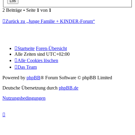
2 Beiträge • Seite
1
von
1
Zurück zu „Junge Familie + KINDER-Forum“
Startseite
Foren-Übersicht
Alle Zeiten sind
UTC+02:00
Alle Cookies löschen
Das Team
Powered by
phpBB
® Forum Software © phpBB Limited
Deutsche Übersetzung durch
phpBB.de
Nutzungsbedingungen