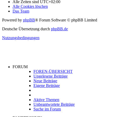
Alle Zeiten sind
UTC+02:00
Alle Cookies löschen
Das Team
Powered by
phpBB
® Forum Software © phpBB Limited
Deutsche Übersetzung durch
phpBB.de
Nutzungsbedingungen
FORUM
FOREN-ÜBERSICHT
Ungelesene Beiträge
Neue Beiträge
Eigene Beiträge
Aktive Themen
Unbeantwortete Beiträge
Suche im Forum