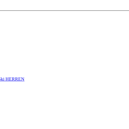
ki HERREN