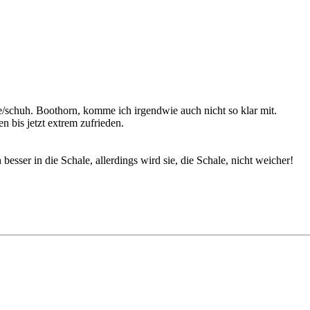
/schuh. Boothorn, komme ich irgendwie auch nicht so klar mit.
n bis jetzt extrem zufrieden.
esser in die Schale, allerdings wird sie, die Schale, nicht weicher!