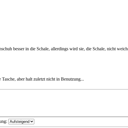
schuh besser in die Schale, allerdings wird sie, die Schale, nicht weich
Tasche, aber halt zuletzt nicht in Benutzung...
ung: