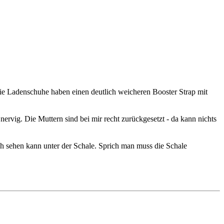
die Ladenschuhe haben einen deutlich weicheren Booster Strap mit
 nervig. Die Muttern sind bei mir recht zurückgesetzt - da kann nichts
ich sehen kann unter der Schale. Sprich man muss die Schale