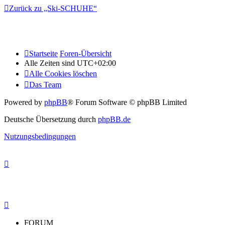
Zurück zu „Ski-SCHUHE“
Startseite
Foren-Übersicht
Alle Zeiten sind
UTC+02:00
Alle Cookies löschen
Das Team
Powered by
phpBB
® Forum Software © phpBB Limited
Deutsche Übersetzung durch
phpBB.de
Nutzungsbedingungen
FORUM