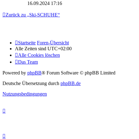
16.09.2024 17:16
Zurück zu „Ski-SCHUHE“
Startseite
Foren-Übersicht
Alle Zeiten sind
UTC+02:00
Alle Cookies löschen
Das Team
Powered by
phpBB
® Forum Software © phpBB Limited
Deutsche Übersetzung durch
phpBB.de
Nutzungsbedingungen