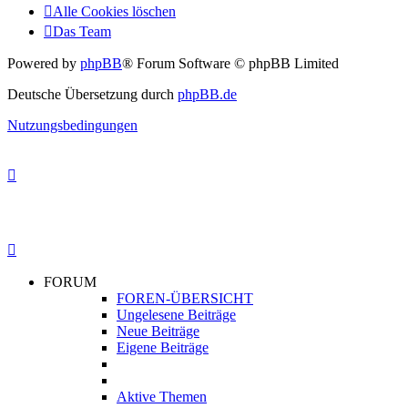
Alle Cookies löschen
Das Team
Powered by
phpBB
® Forum Software © phpBB Limited
Deutsche Übersetzung durch
phpBB.de
Nutzungsbedingungen
FORUM
FOREN-ÜBERSICHT
Ungelesene Beiträge
Neue Beiträge
Eigene Beiträge
Aktive Themen