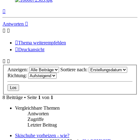
Nach
oben
Antworten
Thema weiterempfehlen
Druckansicht
Anzeigen:
Sortiere nach:
Richtung:
8 Beiträge • Seite
1
von
1
Vergleichbare Themen
Antworten
Zugriffe
Letzter Beitrag
Skischuhe vorheizen - wie?