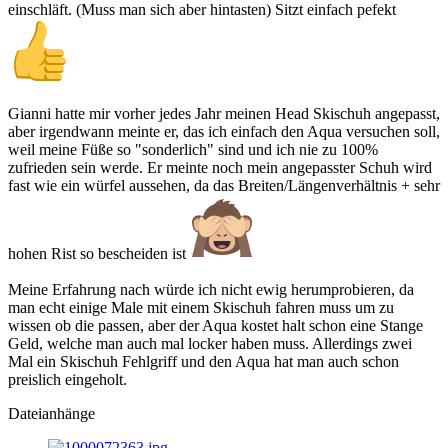
einschläft. (Muss man sich aber hintasten) Sitzt einfach pefekt
Gianni hatte mir vorher jedes Jahr meinen Head Skischuh angepasst,
aber irgendwann meinte er, das ich einfach den Aqua versuchen soll,
weil meine Füße so "sonderlich" sind und ich nie zu 100%
zufrieden sein werde. Er meinte noch mein angepasster Schuh wird
fast wie ein würfel aussehen, da das Breiten/Längenverhältnis + sehr
hohen Rist so bescheiden ist
Meine Erfahrung nach würde ich nicht ewig herumprobieren, da
man echt einige Male mit einem Skischuh fahren muss um zu
wissen ob die passen, aber der Aqua kostet halt schon eine Stange
Geld, welche man auch mal locker haben muss. Allerdings zwei
Mal ein Skischuh Fehlgriff und den Aqua hat man auch schon
preislich eingeholt.
Dateianhänge