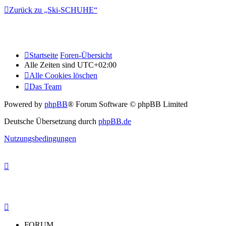
Zurück zu „Ski-SCHUHE“
Startseite
Foren-Übersicht
Alle Zeiten sind
UTC+02:00
Alle Cookies löschen
Das Team
Powered by
phpBB
® Forum Software © phpBB Limited
Deutsche Übersetzung durch
phpBB.de
Nutzungsbedingungen
FORUM