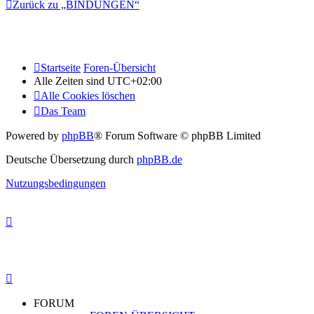
Zurück zu „BINDUNGEN“
Startseite
Foren-Übersicht
Alle Zeiten sind
UTC+02:00
Alle Cookies löschen
Das Team
Powered by
phpBB
® Forum Software © phpBB Limited
Deutsche Übersetzung durch
phpBB.de
Nutzungsbedingungen
FORUM