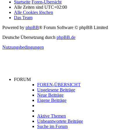
Startseite
Foren-Übersicht
Alle Zeiten sind
UTC+02:00
Alle Cookies löschen
Das Team
Powered by
phpBB
® Forum Software © phpBB Limited
Deutsche Übersetzung durch
phpBB.de
Nutzungsbedingungen
FORUM
FOREN-ÜBERSICHT
Ungelesene Beiträge
Neue Beiträge
Eigene Beiträge
Aktive Themen
Unbeantwortete Beiträge
Suche im Forum