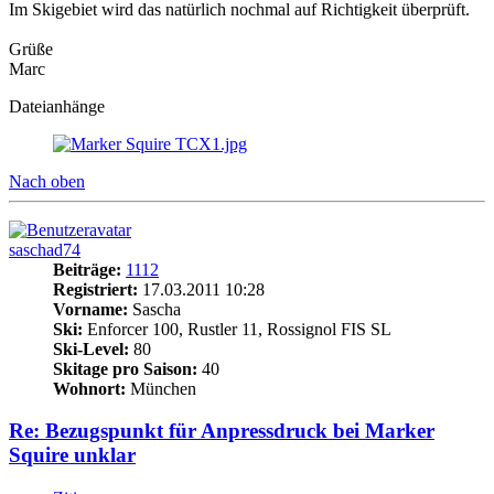
Im Skigebiet wird das natürlich nochmal auf Richtigkeit überprüft.
Grüße
Marc
Dateianhänge
Nach oben
saschad74
Beiträge:
1112
Registriert:
17.03.2011 10:28
Vorname:
Sascha
Ski:
Enforcer 100, Rustler 11, Rossignol FIS SL
Ski-Level:
80
Skitage pro Saison:
40
Wohnort:
München
Re: Bezugspunkt für Anpressdruck bei Marker
Squire unklar