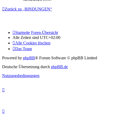
Zurück zu „BINDUNGEN“
Startseite
Foren-Übersicht
Alle Zeiten sind
UTC+02:00
Alle Cookies löschen
Das Team
Powered by
phpBB
® Forum Software © phpBB Limited
Deutsche Übersetzung durch
phpBB.de
Nutzungsbedingungen