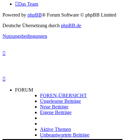
Das Team
Powered by
phpBB
® Forum Software © phpBB Limited
Deutsche Übersetzung durch
phpBB.de
Nutzungsbedingungen
FORUM
FOREN-ÜBERSICHT
Ungelesene Beiträge
Neue Beiträge
Eigene Beiträge
Aktive Themen
Unbeantwortete Beiträge