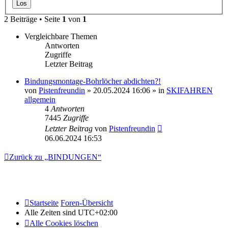
2 Beiträge • Seite
1
von
1
Vergleichbare Themen
Antworten
Zugriffe
Letzter Beitrag
Bindungsmontage-Bohrlöcher abdichten?!
von
Pistenfreundin
» 20.05.2024 16:06 » in
SKIFAHREN
allgemein
4
Antworten
7445
Zugriffe
Letzter Beitrag
von
Pistenfreundin
06.06.2024 16:53
Zurück zu „BINDUNGEN“
Startseite
Foren-Übersicht
Alle Zeiten sind
UTC+02:00
Alle Cookies löschen