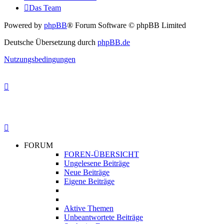
Das Team
Powered by
phpBB
® Forum Software © phpBB Limited
Deutsche Übersetzung durch
phpBB.de
Nutzungsbedingungen
FORUM
FOREN-ÜBERSICHT
Ungelesene Beiträge
Neue Beiträge
Eigene Beiträge
Aktive Themen
Unbeantwortete Beiträge