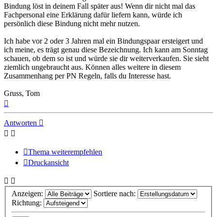
Bindung löst in deinem Fall später aus! Wenn dir nicht mal das
Fachpersonal eine Erklärung dafür liefern kann, würde ich
persönlich diese Bindung nicht mehr nutzen.
Ich habe vor 2 oder 3 Jahren mal ein Bindungspaar ersteigert und
ich meine, es trägt genau diese Bezeichnung. Ich kann am Sonntag
schauen, ob dem so ist und würde sie dir weiterverkaufen. Sie sieht
ziemlich ungebraucht aus. Können alles weitere in diesem
Zusammenhang per PN Regeln, falls du Interesse hast.
Gruss, Tom
Nach
oben
Antworten
Thema weiterempfehlen
Druckansicht
Anzeigen:
Sortiere nach:
Richtung: